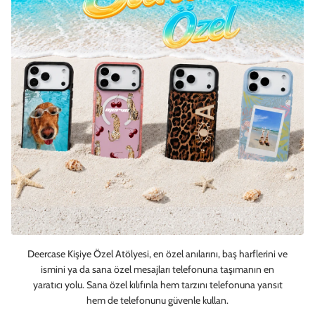
Deercase Kişiye Özel Atölyesi, en özel anılarını, baş harflerini ve
ismini ya da sana özel mesajları telefonuna taşımanın en
yaratıcı yolu. Sana özel kılıfınla hem tarzını telefonuna yansıt
hem de telefonunu güvenle kullan.