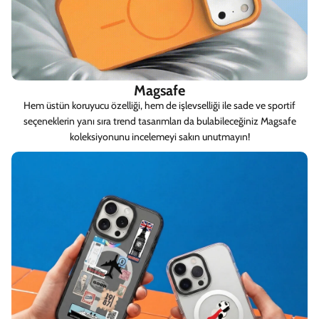
Magsafe
Hem üstün koruyucu özelliği, hem de işlevselliği ile sade ve sportif
seçeneklerin yanı sıra trend tasarımları da bulabileceğiniz Magsafe
koleksiyonunu incelemeyi sakın unutmayın!