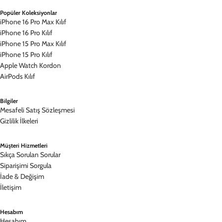
Popüler Koleksiyonlar
iPhone 16 Pro Max Kılıf
iPhone 16 Pro Kılıf
iPhone 15 Pro Max Kılıf
iPhone 15 Pro Kılıf
Apple Watch Kordon
AirPods Kılıf
Bilgiler
Mesafeli Satış Sözleşmesi
Gizlilik İlkeleri
Müşteri Hizmetleri
Sıkça Sorulan Sorular
Siparişimi Sorgula
İade & Değişim
İletişim
Hesabım
Hesabım