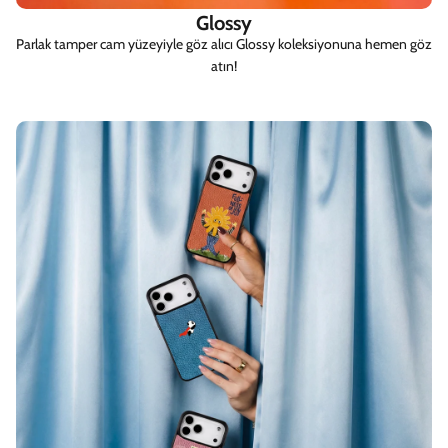
Glossy
Parlak tamper cam yüzeyiyle göz alıcı Glossy koleksiyonuna hemen göz
atın!