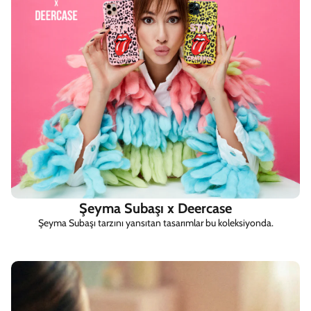
Şeyma Subaşı x Deercase
Şeyma Subaşı tarzını yansıtan tasarımlar bu koleksiyonda.