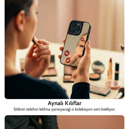
Aynalı Kılıflar
Stilinin telefon kılıfına yansıyacağı o koleksiyon seni bekliyor.