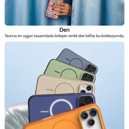
Deri
Tarzına en uygun tasarımlarla birleşen renkli deri kılıflar bu koleksiyonda.