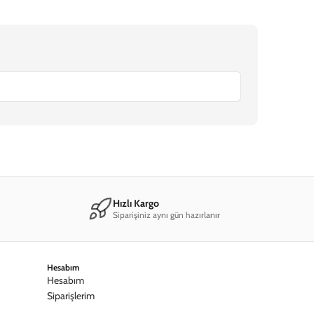
Hızlı Kargo
Siparişiniz aynı gün hazırlanır
Hesabım
Hesabım
Siparişlerim