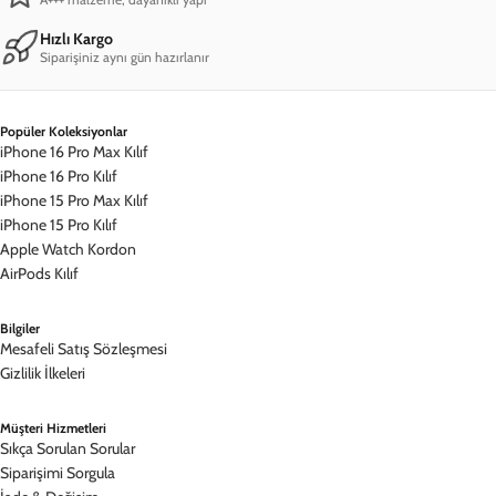
Hızlı Kargo
Siparişiniz aynı gün hazırlanır
Popüler Koleksiyonlar
iPhone 16 Pro Max Kılıf
iPhone 16 Pro Kılıf
iPhone 15 Pro Max Kılıf
iPhone 15 Pro Kılıf
Apple Watch Kordon
AirPods Kılıf
Bilgiler
Mesafeli Satış Sözleşmesi
Gizlilik İlkeleri
Müşteri Hizmetleri
Sıkça Sorulan Sorular
Siparişimi Sorgula