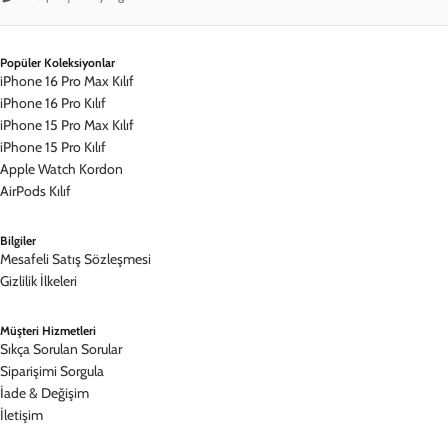
Popüler Koleksiyonlar
iPhone 16 Pro Max Kılıf
iPhone 16 Pro Kılıf
iPhone 15 Pro Max Kılıf
iPhone 15 Pro Kılıf
Apple Watch Kordon
AirPods Kılıf
Bilgiler
Mesafeli Satış Sözleşmesi
Gizlilik İlkeleri
Müşteri Hizmetleri
Sıkça Sorulan Sorular
Siparişimi Sorgula
İade & Değişim
İletişim