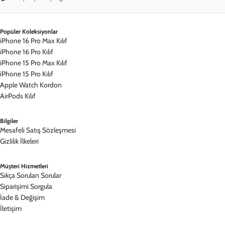
Popüler Koleksiyonlar
iPhone 16 Pro Max Kılıf
iPhone 16 Pro Kılıf
iPhone 15 Pro Max Kılıf
iPhone 15 Pro Kılıf
Apple Watch Kordon
AirPods Kılıf
Bilgiler
Mesafeli Satış Sözleşmesi
Gizlilik İlkeleri
Müşteri Hizmetleri
Sıkça Sorulan Sorular
Siparişimi Sorgula
İade & Değişim
İletişim