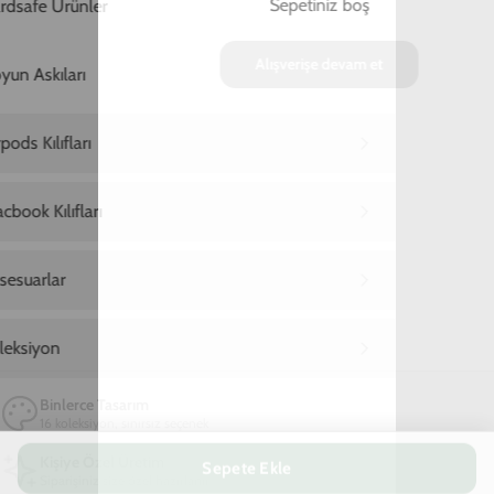
Sepete Ekle