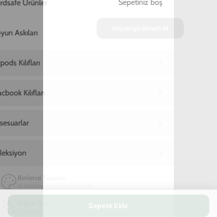
Sepete Ekle