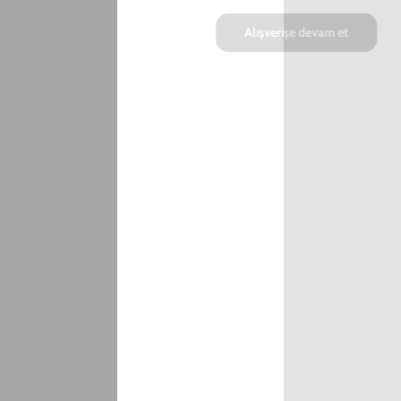
SEPETE EKLE