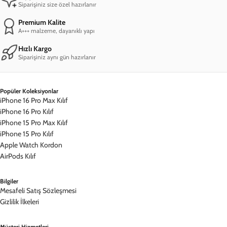
Siparişiniz size özel hazırlanır
Premium Kalite
A+++ malzeme, dayanıklı yapı
Hızlı Kargo
Siparişiniz aynı gün hazırlanır
Popüler Koleksiyonlar
iPhone 16 Pro Max Kılıf
iPhone 16 Pro Kılıf
iPhone 15 Pro Max Kılıf
iPhone 15 Pro Kılıf
Apple Watch Kordon
AirPods Kılıf
Bilgiler
Mesafeli Satış Sözleşmesi
Gizlilik İlkeleri
Müşteri Hizmetleri