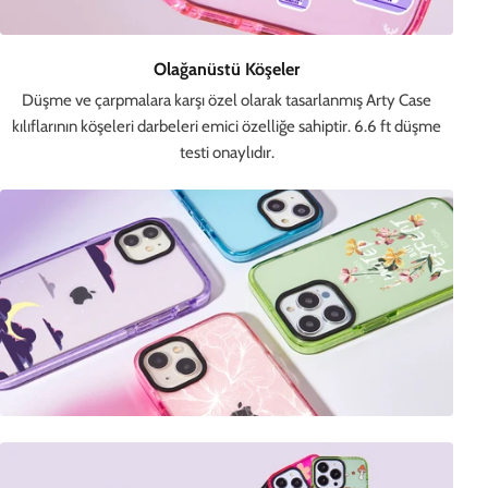
Olağanüstü Köşeler
Düşme ve çarpmalara karşı özel olarak tasarlanmış Arty Case
kılıflarının köşeleri darbeleri emici özelliğe sahiptir. 6.6 ft düşme
testi onaylıdır.