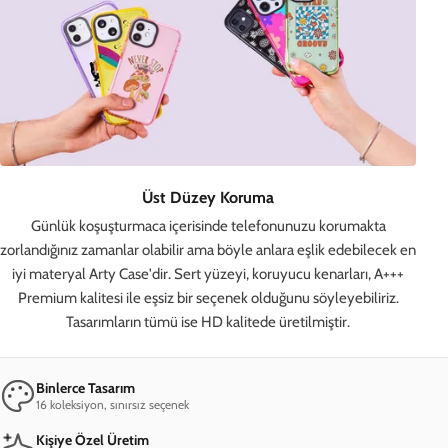
Üst Düzey Koruma
Günlük koşuşturmaca içerisinde telefonunuzu korumakta
zorlandığınız zamanlar olabilir ama böyle anlara eşlik edebilecek en
iyi materyal Arty Case'dir. Sert yüzeyi, koruyucu kenarları, A+++
Premium kalitesi ile eşsiz bir seçenek olduğunu söyleyebiliriz.
Tasarımların tümü ise HD kalitede üretilmiştir.
Binlerce Tasarım
16 koleksiyon, sınırsız seçenek
Kişiye Özel Üretim