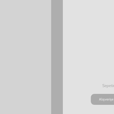
SEPETE EKLE