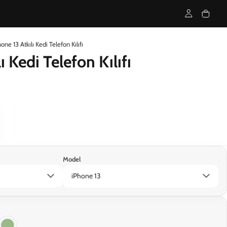
one 13 Atkılı Kedi Telefon Kılıfı
ı Kedi Telefon Kılıfı
Model