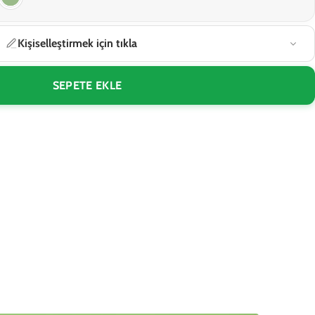
Kişiselleştirmek için tıkla
SEPETE EKLE