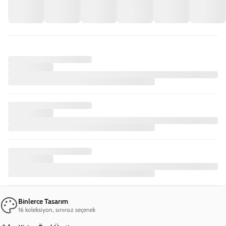
Binlerce Tasarım
16 koleksiyon, sınırsız seçenek