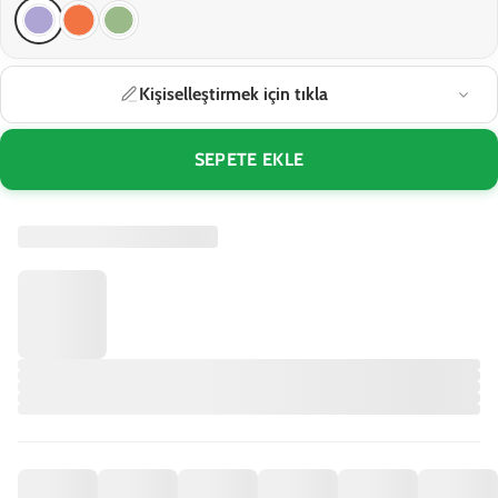
Kişiselleştirmek için tıkla
SEPETE EKLE