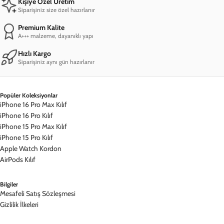
Kişiye Özel Üretim
Siparişiniz size özel hazırlanır
Premium Kalite
A+++ malzeme, dayanıklı yapı
Hızlı Kargo
Siparişiniz aynı gün hazırlanır
Popüler Koleksiyonlar
iPhone 16 Pro Max Kılıf
iPhone 16 Pro Kılıf
iPhone 15 Pro Max Kılıf
iPhone 15 Pro Kılıf
Apple Watch Kordon
AirPods Kılıf
Bilgiler
Mesafeli Satış Sözleşmesi
Gizlilik İlkeleri