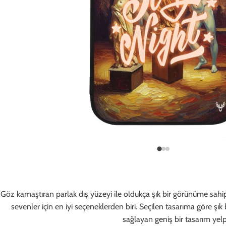
Göz kamaştıran parlak dış yüzeyi ile oldukça şık bir görünüme sahi
sevenler için en iyi seçeneklerden biri. Seçilen tasarıma göre şık 
sağlayan geniş bir tasarım yelp