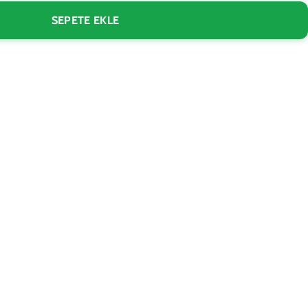
SEPETE EKLE