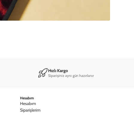
Hızlı Kargo
Siparişiniz aynı gün hazırlanır
Hesabım
Hesabım
Siparişlerim