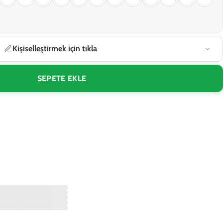
Kişiselleştirmek için tıkla
SEPETE EKLE