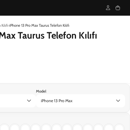
Kılıfı
iPhone 13 Pro Max Taurus Telefon Kılıfı
Max Taurus Telefon Kılıfı
Model