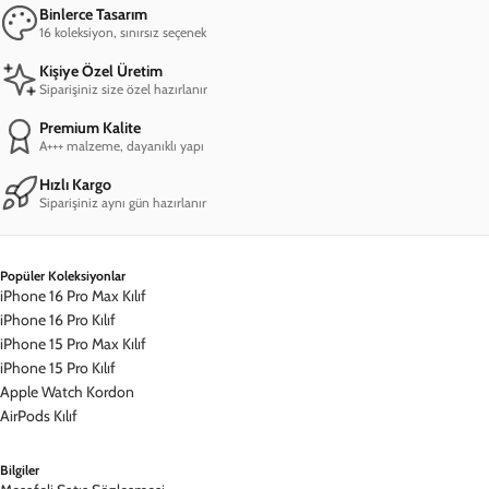
Binlerce Tasarım
16 koleksiyon, sınırsız seçenek
Kişiye Özel Üretim
Siparişiniz size özel hazırlanır
Premium Kalite
A+++ malzeme, dayanıklı yapı
Hızlı Kargo
Siparişiniz aynı gün hazırlanır
Popüler Koleksiyonlar
iPhone 16 Pro Max Kılıf
iPhone 16 Pro Kılıf
iPhone 15 Pro Max Kılıf
iPhone 15 Pro Kılıf
Apple Watch Kordon
AirPods Kılıf
Bilgiler