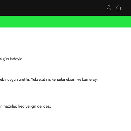
4 gün iadeyle.
ebir uygun üretilir. Yükseltilmiş kenarlar ekranı ve kamerayı
n hazırlar; hediye için de ideal.