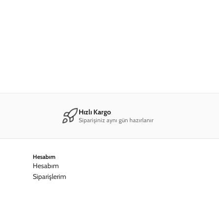
Hızlı Kargo
Siparişiniz aynı gün hazırlanır
Hesabım
Hesabım
Siparişlerim