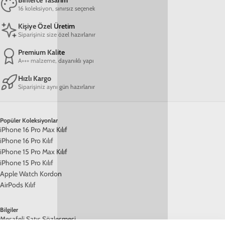
Binlerce Tasarım
16 koleksiyon, sınırsız seçenek
Kişiye Özel Üretim
Siparişiniz size özel hazırlanır
Premium Kalite
A+++ malzeme, dayanıklı yapı
Hızlı Kargo
Siparişiniz aynı gün hazırlanır
Popüler Koleksiyonlar
iPhone 16 Pro Max Kılıf
iPhone 16 Pro Kılıf
iPhone 15 Pro Max Kılıf
iPhone 15 Pro Kılıf
Apple Watch Kordon
AirPods Kılıf