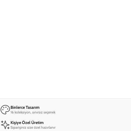
Binlerce Tasarım
16 koleksiyon, sınırsız seçenek
Kişiye Özel Üretim
Siparişiniz size özel hazırlanır