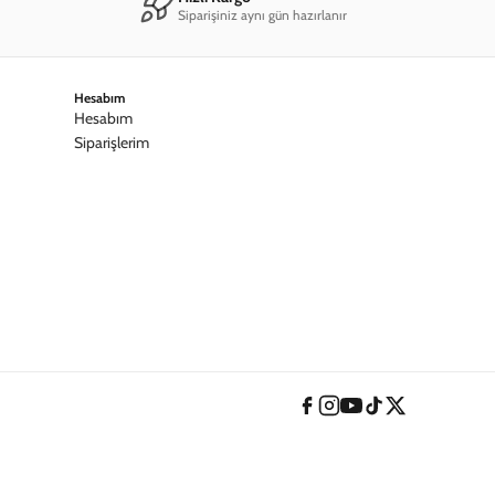
Siparişiniz aynı gün hazırlanır
Hesabım
Hesabım
Siparişlerim