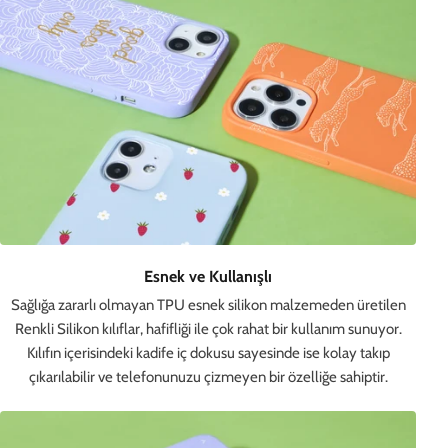
Esnek ve Kullanışlı
Sağlığa zararlı olmayan TPU esnek silikon malzemeden üretilen
Renkli Silikon kılıflar, hafifliği ile çok rahat bir kullanım sunuyor.
Kılıfın içerisindeki kadife iç dokusu sayesinde ise kolay takıp
çıkarılabilir ve telefonunuzu çizmeyen bir özelliğe sahiptir.