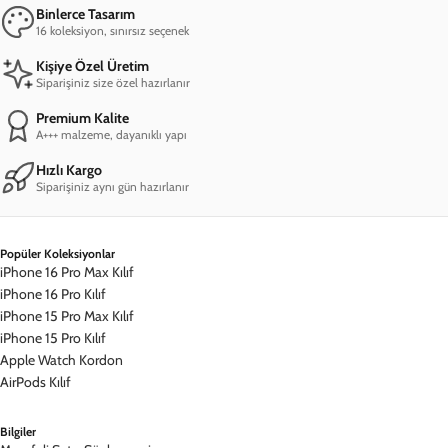
Binlerce Tasarım
16 koleksiyon, sınırsız seçenek
Kişiye Özel Üretim
Siparişiniz size özel hazırlanır
Premium Kalite
A+++ malzeme, dayanıklı yapı
Hızlı Kargo
Siparişiniz aynı gün hazırlanır
Popüler Koleksiyonlar
iPhone 16 Pro Max Kılıf
iPhone 16 Pro Kılıf
iPhone 15 Pro Max Kılıf
iPhone 15 Pro Kılıf
Apple Watch Kordon
AirPods Kılıf
Bilgiler