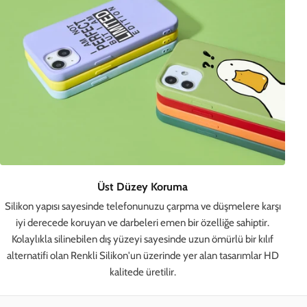
Üst Düzey Koruma
Silikon yapısı sayesinde telefonunuzu çarpma ve düşmelere karşı
iyi derecede koruyan ve darbeleri emen bir özelliğe sahiptir.
Kolaylıkla silinebilen dış yüzeyi sayesinde uzun ömürlü bir kılıf
alternatifi olan Renkli Silikon'un üzerinde yer alan tasarımlar HD
kalitede üretilir.