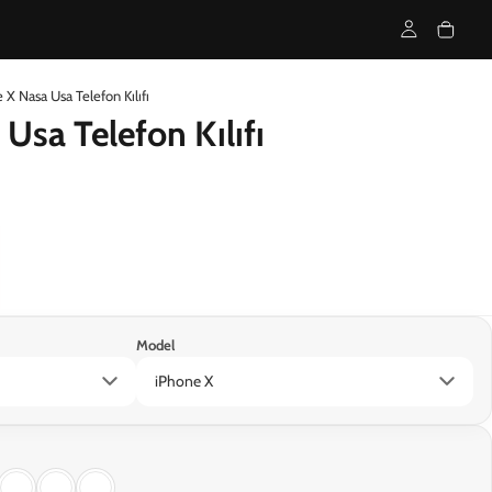
 X Nasa Usa Telefon Kılıfı
Usa Telefon Kılıfı
Model