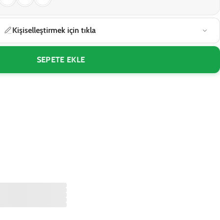
Kişiselleştirmek için tıkla
SEPETE EKLE