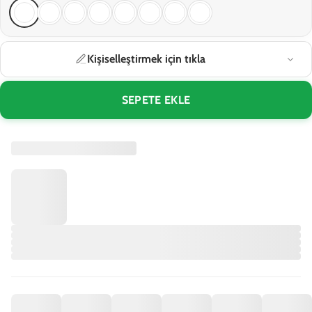
Kişiselleştirmek için tıkla
SEPETE EKLE