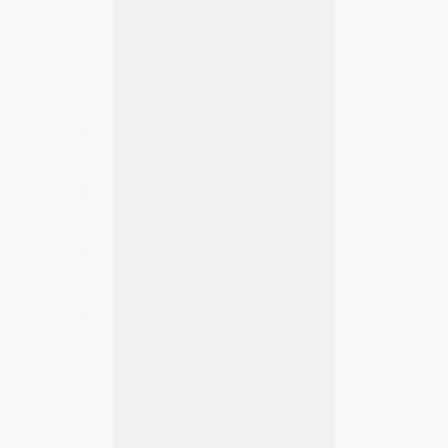
Yükleniyor…