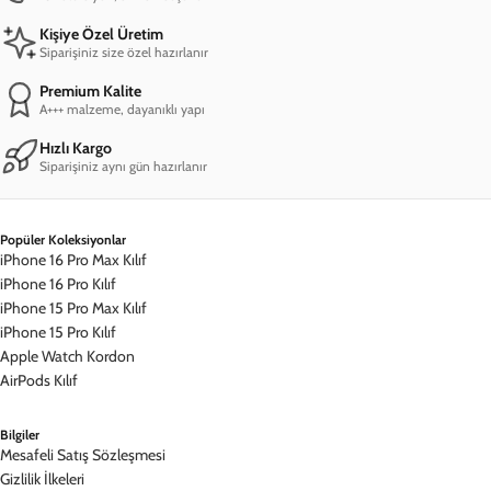
Mesafeli Satış Sözleşmesi
Gizlilik İlkeleri