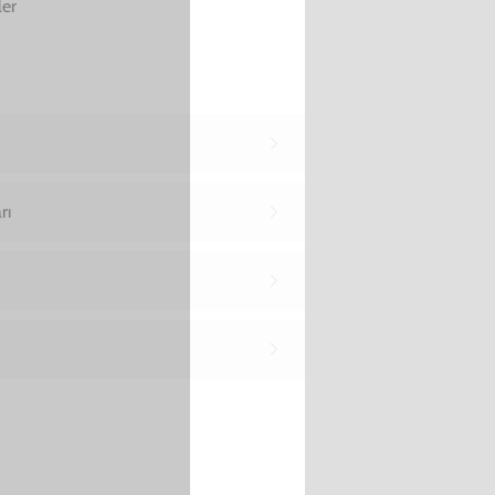
Yükleniyor…