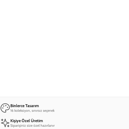
Ana Sayfa
Samsung A51 Telefon Kılıfı
Samsung A51 Girls Night Telefon Kılıfı
Samsung A51 Girls Night Telefon Kılıfı
849,00 TL
2. Üründe Net %50 İndirim!
06
59
36
:
:
SAAT
DAKIKA
SANIYE
Marka
Model
Kişiselleştirmek için tıkla