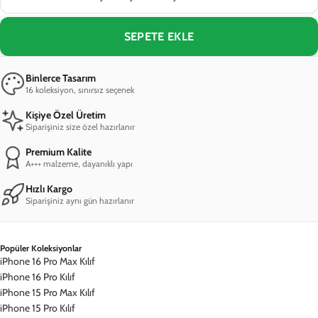
SEPETE EKLE
Binlerce Tasarım
16 koleksiyon, sınırsız seçenek
Kişiye Özel Üretim
Siparişiniz size özel hazırlanır
Premium Kalite
A+++ malzeme, dayanıklı yapı
Hızlı Kargo
Siparişiniz aynı gün hazırlanır
Popüler Koleksiyonlar
iPhone 16 Pro Max Kılıf
iPhone 16 Pro Kılıf
iPhone 15 Pro Max Kılıf
iPhone 15 Pro Kılıf