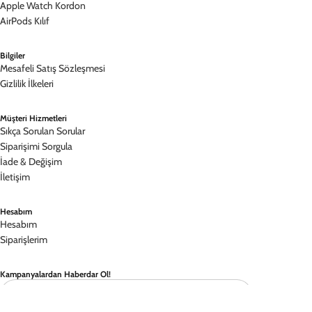
Apple Watch Kordon
AirPods Kılıf
Bilgiler
Mesafeli Satış Sözleşmesi
Gizlilik İlkeleri
Müşteri Hizmetleri
Sıkça Sorulan Sorular
Siparişimi Sorgula
İade & Değişim
İletişim
Hesabım
Hesabım
Siparişlerim
Kampanyalardan Haberdar Ol!