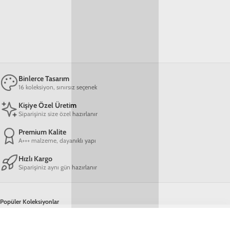
Binlerce Tasarım
16 koleksiyon, sınırsız seçenek
Kişiye Özel Üretim
Siparişiniz size özel hazırlanır
Premium Kalite
A+++ malzeme, dayanıklı yapı