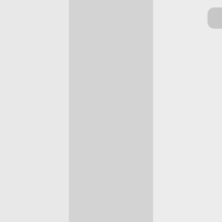
SEPETE EKLE