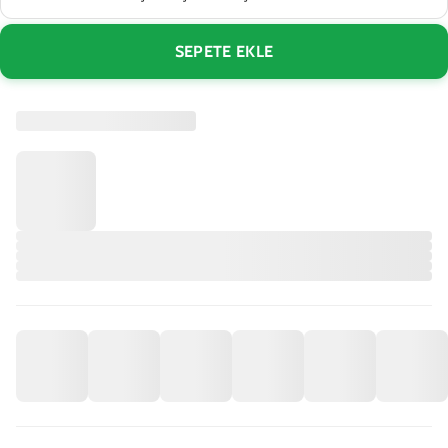
SEPETE EKLE