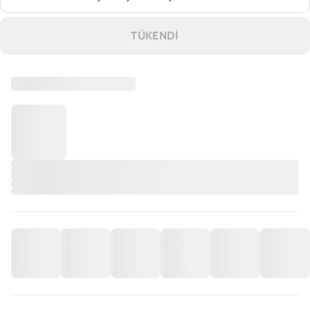
TÜKENDİ