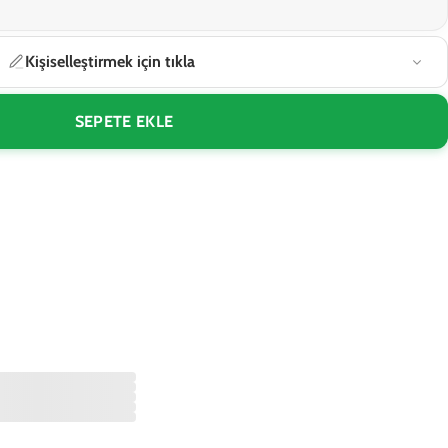
Kişiselleştirmek için tıkla
SEPETE EKLE