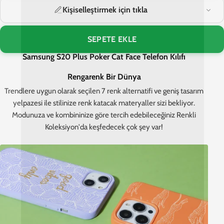
Kişiselleştirmek için tıkla
SEPETE EKLE