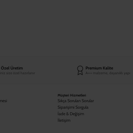
e Özel Üretim
Premium Kalite
iniz size özel hazırlanır
A+++ malzeme, dayanıklı yapı
Müşteri Hizmetleri
mesi
Sıkça Sorulan Sorular
Siparişimi Sorgula
İade & Değişim
İletişim
Mesafeli Satış Sözleşmesi
Gizlilik İlkeleri