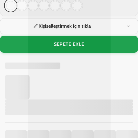
Kişiselleştirmek için tıkla
SEPETE EKLE