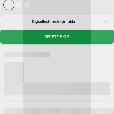
Kişiselleştirmek için tıkla
SEPETE EKLE