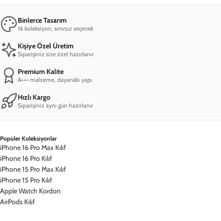
Binlerce Tasarım
16 koleksiyon, sınırsız seçenek
Kişiye Özel Üretim
Siparişiniz size özel hazırlanır
Premium Kalite
A+++ malzeme, dayanıklı yapı
Hızlı Kargo