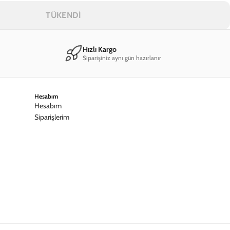
TÜKENDİ
Hızlı Kargo
Siparişiniz aynı gün hazırlanır
Hesabım
Hesabım
Siparişlerim