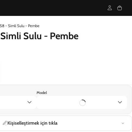
S8 - Simli Sulu - Pembe
Simli Sulu - Pembe
Model
Kişiselleştirmek için tıkla