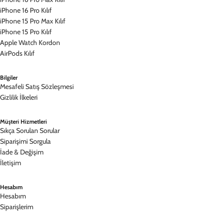
iPhone 16 Pro Kılıf
iPhone 15 Pro Max Kılıf
iPhone 15 Pro Kılıf
Apple Watch Kordon
AirPods Kılıf
Bilgiler
Mesafeli Satış Sözleşmesi
Gizlilik İlkeleri
Müşteri Hizmetleri
Sıkça Sorulan Sorular
Siparişimi Sorgula
İade & Değişim
İletişim
Hesabım
Hesabım
Siparişlerim