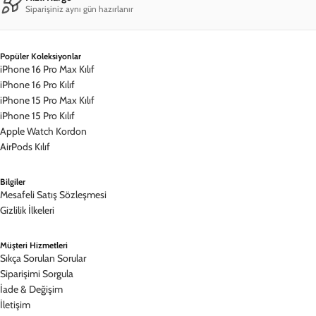
Siparişiniz aynı gün hazırlanır
Popüler Koleksiyonlar
iPhone 16 Pro Max Kılıf
iPhone 16 Pro Kılıf
iPhone 15 Pro Max Kılıf
iPhone 15 Pro Kılıf
Apple Watch Kordon
AirPods Kılıf
Bilgiler
Mesafeli Satış Sözleşmesi
Gizlilik İlkeleri
Müşteri Hizmetleri
Sıkça Sorulan Sorular
Siparişimi Sorgula
İade & Değişim
İletişim