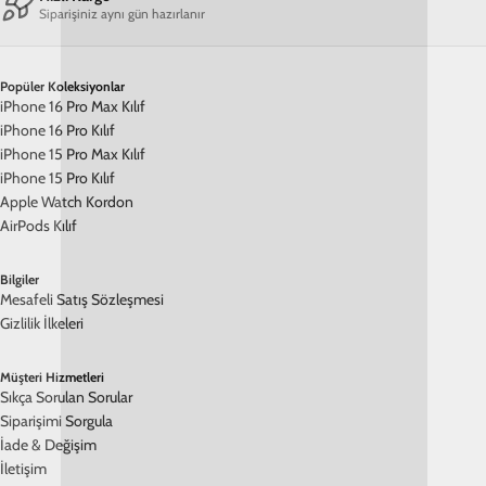
Siparişiniz aynı gün hazırlanır
Popüler Koleksiyonlar
iPhone 16 Pro Max Kılıf
iPhone 16 Pro Kılıf
iPhone 15 Pro Max Kılıf
iPhone 15 Pro Kılıf
Apple Watch Kordon
AirPods Kılıf
Bilgiler
Mesafeli Satış Sözleşmesi
Gizlilik İlkeleri
Müşteri Hizmetleri
Sıkça Sorulan Sorular
Siparişimi Sorgula
İade & Değişim
İletişim