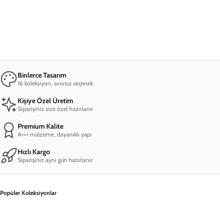
Binlerce Tasarım
16 koleksiyon, sınırsız seçenek
Kişiye Özel Üretim
Siparişiniz size özel hazırlanır
Premium Kalite
A+++ malzeme, dayanıklı yapı