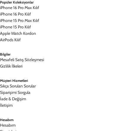
Popüler Koleksiyonlar
iPhone 16 Pro Max Kılıf
iPhone 16 Pro Kılıf
iPhone 15 Pro Max Kılıf
iPhone 15 Pro Kılıf
Apple Watch Kordon
AirPods Kılıf
Bilgiler
Mesafeli Satış Sözleşmesi
Gizlilik İlkeleri
Müşteri Hizmetleri
Sıkça Sorulan Sorular
Siparişimi Sorgula
İade & Değişim
İletişim
Hesabım
Hesabım