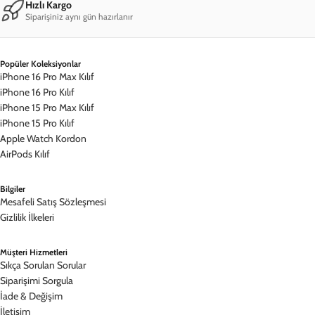
Hızlı Kargo
Siparişiniz aynı gün hazırlanır
Popüler Koleksiyonlar
iPhone 16 Pro Max Kılıf
iPhone 16 Pro Kılıf
iPhone 15 Pro Max Kılıf
iPhone 15 Pro Kılıf
Apple Watch Kordon
AirPods Kılıf
Bilgiler
Mesafeli Satış Sözleşmesi
Gizlilik İlkeleri
Müşteri Hizmetleri
Sıkça Sorulan Sorular
Siparişimi Sorgula
İade & Değişim
İletişim