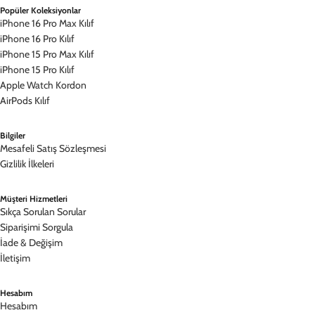
Popüler Koleksiyonlar
iPhone 16 Pro Max Kılıf
iPhone 16 Pro Kılıf
iPhone 15 Pro Max Kılıf
iPhone 15 Pro Kılıf
Apple Watch Kordon
AirPods Kılıf
Bilgiler
Mesafeli Satış Sözleşmesi
Gizlilik İlkeleri
Müşteri Hizmetleri
Sıkça Sorulan Sorular
Siparişimi Sorgula
İade & Değişim
İletişim
Hesabım
Hesabım