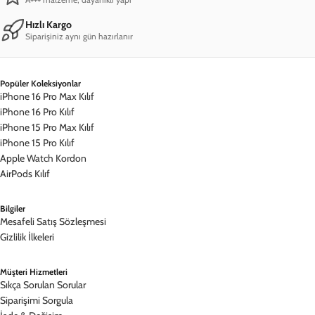
Hızlı Kargo
Siparişiniz aynı gün hazırlanır
Popüler Koleksiyonlar
iPhone 16 Pro Max Kılıf
iPhone 16 Pro Kılıf
iPhone 15 Pro Max Kılıf
iPhone 15 Pro Kılıf
Apple Watch Kordon
AirPods Kılıf
Bilgiler
Mesafeli Satış Sözleşmesi
Gizlilik İlkeleri
Müşteri Hizmetleri
Sıkça Sorulan Sorular
Siparişimi Sorgula